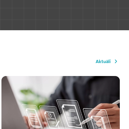
Aktuāli