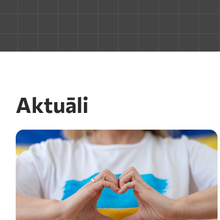
Aktuāli